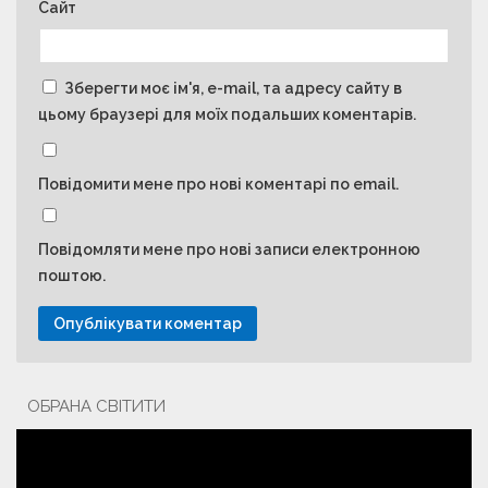
Сайт
Зберегти моє ім'я, e-mail, та адресу сайту в
цьому браузері для моїх подальших коментарів.
Повідомити мене про нові коментарі по email.
Повідомляти мене про нові записи електронною
поштою.
ОБРАНА СВІТИТИ
Відеопрогравач