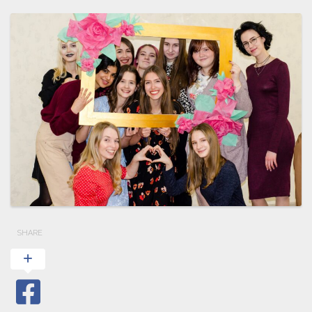
SHARE