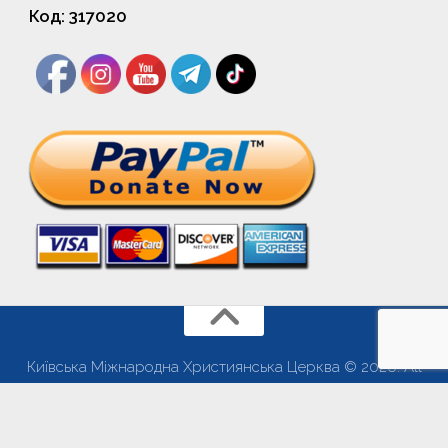
Код: 317020
Київська Міжнародна Християнська Церква © 2026. All
Rights Reserved.