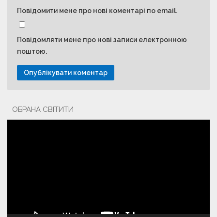
Повідомити мене про нові коментарі по email.
Повідомляти мене про нові записи електронною
поштою.
ОБРАНА СВІТИТИ
Відеопрогравач