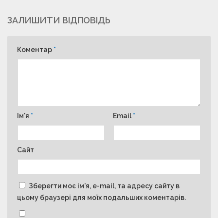
ЗАЛИШИТИ ВІДПОВІДЬ
Коментар
*
Ім'я
*
Email
*
Сайт
Зберегти моє ім'я, e-mail, та адресу сайту в
цьому браузері для моїх подальших коментарів.